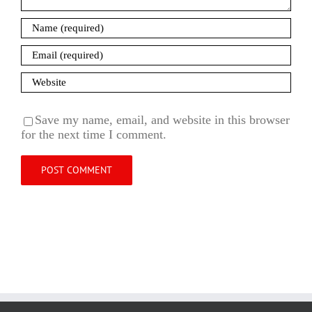
Save my name, email, and website in this browser
for the next time I comment.