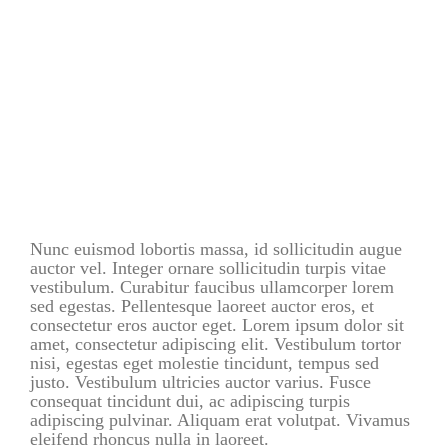
Nunc euismod lobortis massa, id sollicitudin augue
auctor vel. Integer ornare sollicitudin turpis vitae
vestibulum. Curabitur faucibus ullamcorper lorem
sed egestas. Pellentesque laoreet auctor eros, et
consectetur eros auctor eget. Lorem ipsum dolor sit
amet, consectetur adipiscing elit. Vestibulum tortor
nisi, egestas eget molestie tincidunt, tempus sed
justo. Vestibulum ultricies auctor varius. Fusce
consequat tincidunt dui, ac adipiscing turpis
adipiscing pulvinar. Aliquam erat volutpat. Vivamus
eleifend rhoncus nulla in laoreet.